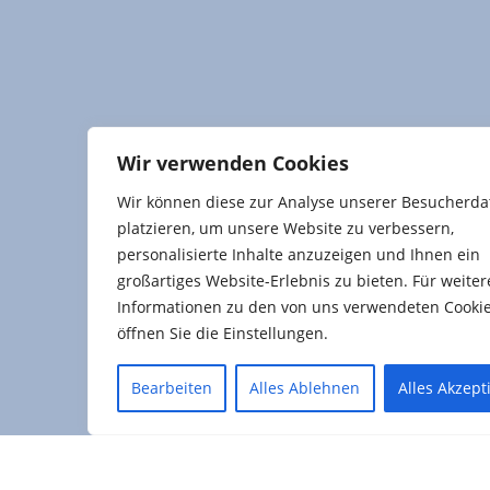
Wir verwenden Cookies
Wir können diese zur Analyse unserer Besucherda
platzieren, um unsere Website zu verbessern,
personalisierte Inhalte anzuzeigen und Ihnen ein
großartiges Website-Erlebnis zu bieten. Für weiter
Informationen zu den von uns verwendeten Cooki
öffnen Sie die Einstellungen.
Bearbeiten
Alles Ablehnen
Alles Akzept