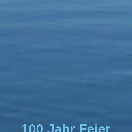
100 Jahr Feier