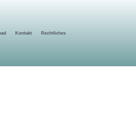
oad
Kontakt
Rechtliches