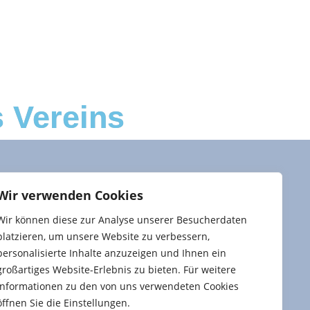
s Vereins
Wir verwenden Cookies
Wir können diese zur Analyse unserer Besucherdaten
platzieren, um unsere Website zu verbessern,
personalisierte Inhalte anzuzeigen und Ihnen ein
großartiges Website-Erlebnis zu bieten. Für weitere
Informationen zu den von uns verwendeten Cookies
öffnen Sie die Einstellungen.