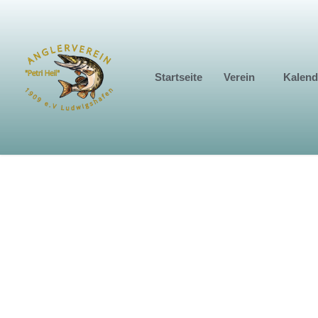
Startseite
Verein
Kalend